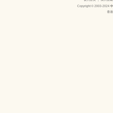
Copyright © 2003-2024
香港