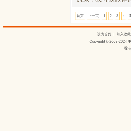
首页
上一页
1
2
3
4
5
设为首页
|
加入收藏
Copyright © 2003-2024
香港