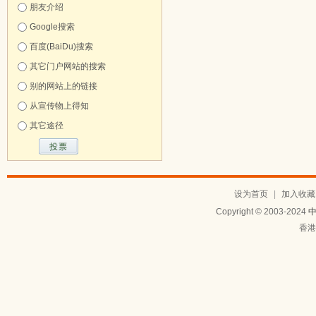
朋友介绍
Google搜索
百度(BaiDu)搜索
其它门户网站的搜索
别的网站上的链接
从宣传物上得知
其它途径
设为首页
|
加入收藏
Copyright © 2003-2024
香港