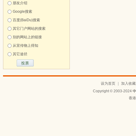
朋友介绍
Google搜索
百度(BaiDu)搜索
其它门户网站的搜索
别的网站上的链接
从宣传物上得知
其它途径
设为首页
|
加入收藏
Copyright © 2003-2024
香港