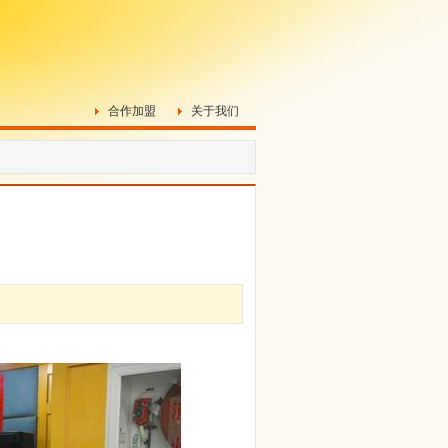
合作加盟
关于我们