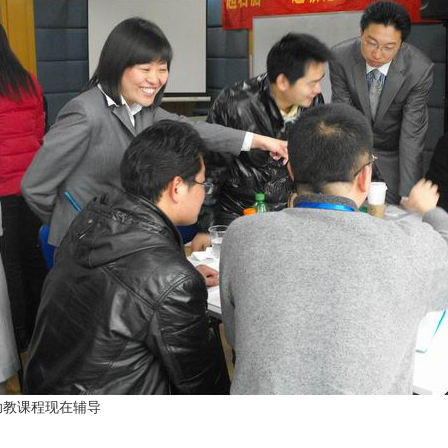
助教课程现在辅导