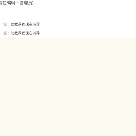
(责任编辑：管理员)
一篇：
助教课程现在辅导
一篇：
助教课程现在辅导