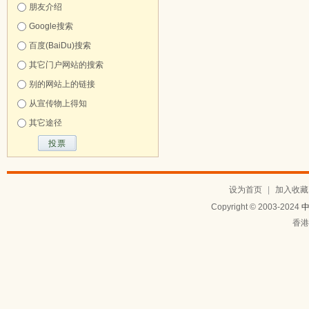
朋友介绍
Google搜索
百度(BaiDu)搜索
其它门户网站的搜索
别的网站上的链接
从宣传物上得知
其它途径
设为首页
|
加入收藏
Copyright © 2003-2024
香港