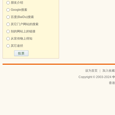
朋友介绍
Google搜索
百度(BaiDu)搜索
其它门户网站的搜索
别的网站上的链接
从宣传物上得知
其它途径
设为首页
|
加入收藏
Copyright © 2003-2024
香港