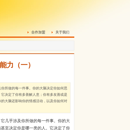
合作加盟
关于我们
维能力（一）
及你所做的每一件事。你的大脑决定你如何思
。它决定了你有多善解人意；你有多友善或是
你的大脑还影响你的情感活动，以及你如何对
它几乎涉及你所做的每一件事。你的大
脑甚至决定你是哪一类的人。它决定了你