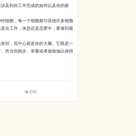
还涉及到你工作完成的如何以及你的家
经细胞，每一个细胞都与其他许多细胞
论是在工作，休息还是恋爱中，要做到最
差别，其中心就是你的大脑。它既是一
官。而当你跑步、举重或者做瑜伽以保持
打印