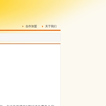
合作加盟
关于我们